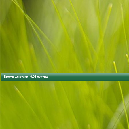
Время загрузки: 0.08 секунд