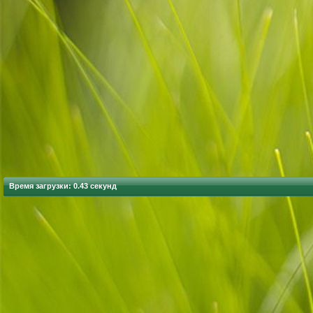
Время загрузки: 0.43 секунд