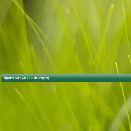
Время загрузки: 0.10 секунд