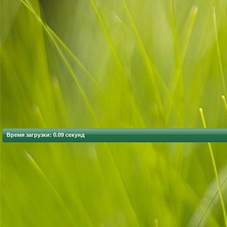
Время загрузки: 0.09 секунд