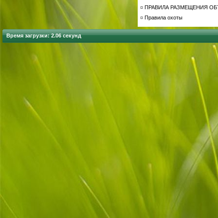
¤
ПРАВИЛА РАЗМЕЩЕНИЯ О
¤
Правила охоты
Время загрузки: 2.06 секунд