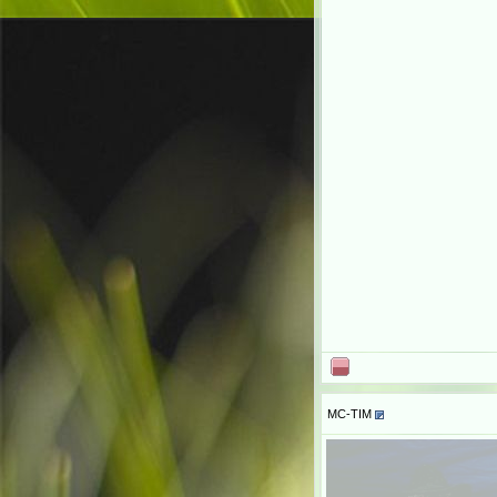
MC-TIM