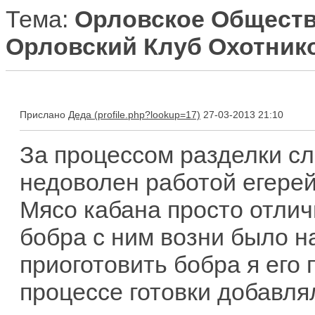
Тема:
Орловское Обществ
Орловский Клуб Охотнико
Прислано
Деда
27-03-2013 21:10
За процессом разделки сл
недоволен работой егерей.
Мясо кабана просто отлич
бобра с ним возни было 
приоготовить бобра я его 
процессе готовки добавля