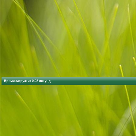
Время загрузки: 0.08 секунд