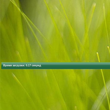
Время загрузки: 0.17 секунд