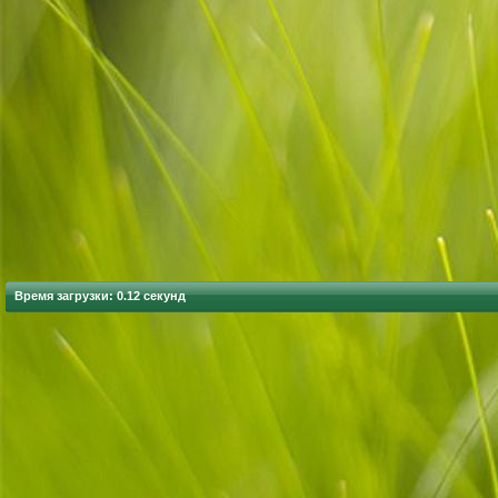
Время загрузки: 0.12 секунд