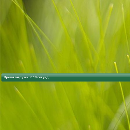
Время загрузки: 0.18 секунд