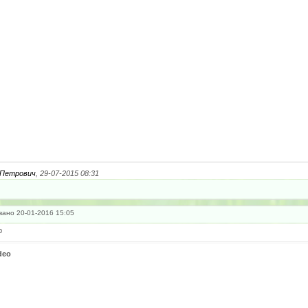
Петрович
, 29-07-2015 08:31
ано 20-01-2016 15:05
р
deo