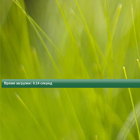
Время загрузки: 0.14 секунд