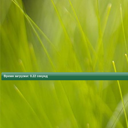
Время загрузки: 0.22 секунд