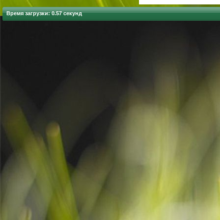
Время загрузки: 0.57 секунд