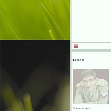
Север
Пользователь