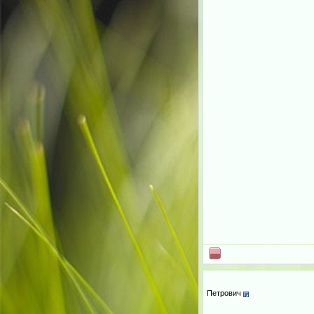
Петрович