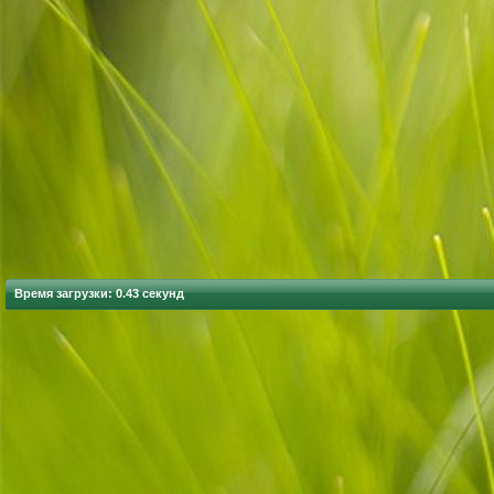
Время загрузки: 0.43 секунд