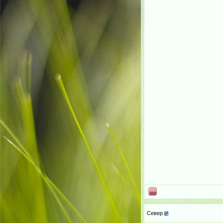
Север