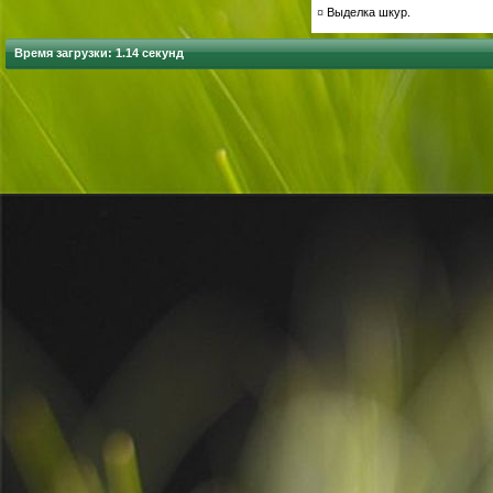
¤
Выделка шкур.
Время загрузки: 1.14 секунд