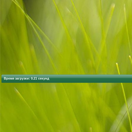
Время загрузки: 0.21 секунд