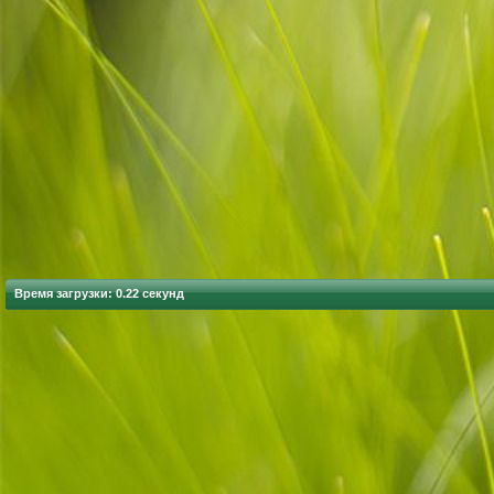
Время загрузки: 0.22 секунд