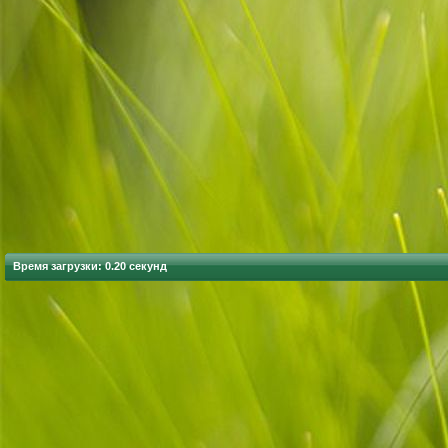
Время загрузки: 0.20 секунд