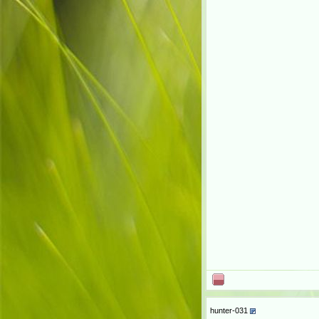
hunter-031