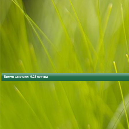
Время загрузки: 0.23 секунд