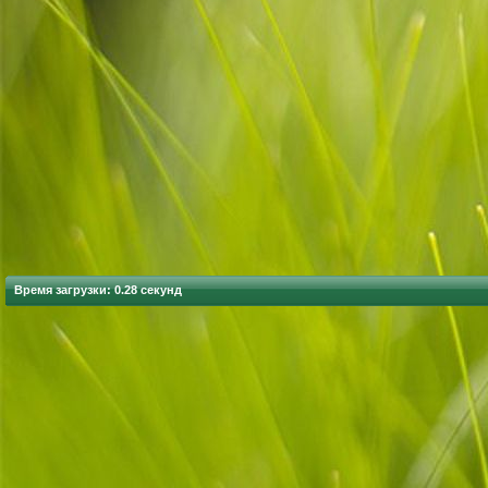
Время загрузки: 0.28 секунд